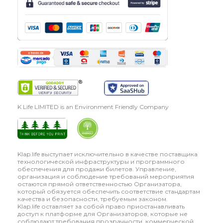
K Life LIMITED is an Environment Friendly Company
Klap.life выступает исключительно в качестве поставщика
технологической инфраструктуры и программного
обеспечения для продажи билетов. Управление,
организация и соблюдение требований мероприятия
остаются прямой ответственностью Организатора,
который обязуется обеспечить соответствие стандартам
качества и безопасности, требуемым законом.
Klap.life оставляет за собой право приостанавливать
доступ к платформе для Организаторов, которые не
соблюдают требования прозрачности, коммерческой