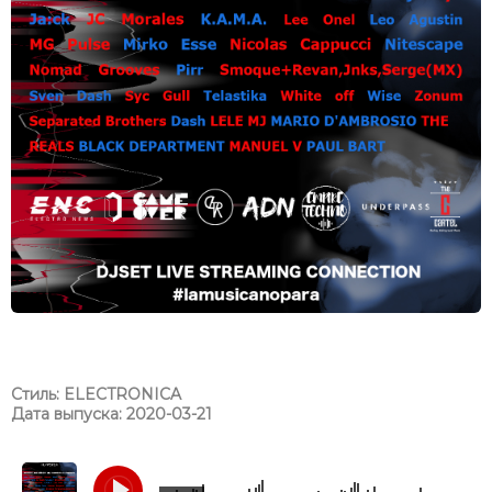
Стиль: ELECTRONICA
Дата выпуска: 2020-03-21