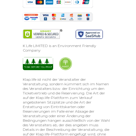
K Life LIMITED is an Environment Friendly
Company
Klap.life ist nicht der Veranstalter der
Veranstaltung, sondern kümmert sich im Namen
des Veranstalters bzw. der Einrichtung um den
Ticketvertrieb und die Reservierung. Die Art der
auf der Klap.life-Plattform zum Verkauf
angebotenen Sitzplätze und die Art der
Erstattung von Eintrittskarten oder
Reservierungen im Falle einer Absage der
Veranstaltung oder einer Änderung der
Bedingungen hängen ausschließlich von der Wahl
des Veranstalters ab, der dies angeben muss
Details in der Beschreibung der Veranstaltung, die
auf der Klap.life-Plattform eingefügt wird, ohne