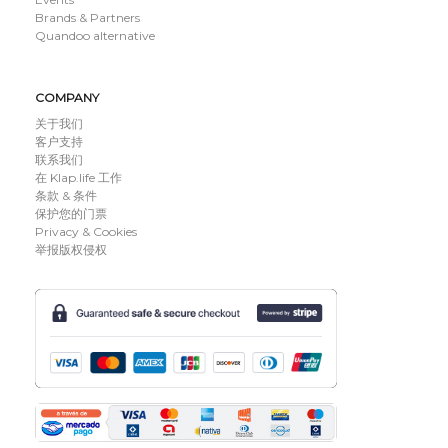
Brands & Partners
Quandoo alternative
COMPANY
关于我们
客户支持
联系我们
在 Klap.life 工作
条款 & 条件
保护您的门票
Privacy & Cookies
举报版权侵权