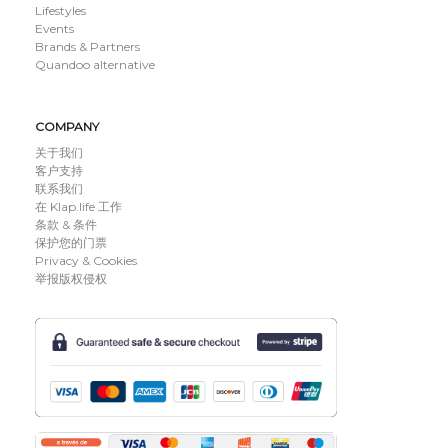
Lifestyles
Events
Brands & Partners
Quandoo alternative
COMPANY
关于我们
客户支持
联系我们
在 Klap.life 工作
条款 & 条件
保护您的门票
Privacy & Cookies
举报版权侵权