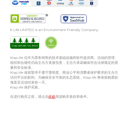
K Life LIMITED is an Environment Friendly Company
Klap.life 仅作为票务销售的技术基础设施和软件提供商。活动的管理、
组织和合规性仍由主办方直接负责，主办方承诺确保符合法律规定的质
量和安全标准。
Klap.life 保留暂停不遵守透明度、商业公平和消费者保护要求的主办方
访问平台的权利。为确保安全可靠的生态系统，Klap.life 将保留购票款
项直至活动结束前一天。
Klap.life 保护买家。
在进行购买之前，请点击
此处
阅读购买条款和条件。