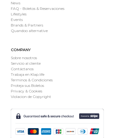
News
FAQ - Boletos & Reservaciones
Lifestyles
Events
Brands & Partners
Quandoo alternative
COMPANY
Sobre nosotros
Servicio al cliente
Contáctanos
Trabaja en Klap.life
Terminos & Condiciones
Proteja sus Boletos
Privacy & Cookies
Violacion de Copyright