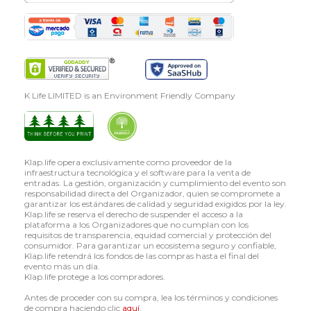
K Life LIMITED is an Environment Friendly Company
Klap.life opera exclusivamente como proveedor de la
infraestructura tecnológica y el software para la venta de
entradas. La gestión, organización y cumplimiento del evento son
responsabilidad directa del Organizador, quien se compromete a
garantizar los estándares de calidad y seguridad exigidos por la ley.
Klap.life se reserva el derecho de suspender el acceso a la
plataforma a los Organizadores que no cumplan con los
requisitos de transparencia, equidad comercial y protección del
consumidor. Para garantizar un ecosistema seguro y confiable,
Klap.life retendrá los fondos de las compras hasta el final del
evento más un día.
Klap.life protege a los compradores.
Antes de proceder con su compra, lea los términos y condiciones
de compra haciendo clic
aquí
.