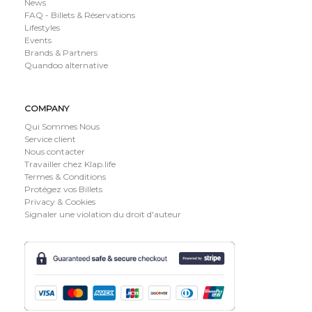
News
FAQ - Billets & Réservations
Lifestyles
Events
Brands & Partners
Quandoo alternative
COMPANY
Qui Sommes Nous
Service client
Nous contacter
Travailler chez Klap.life
Termes & Conditions
Protégez vos Billets
Privacy & Cookies
Signaler une violation du droit d'auteur