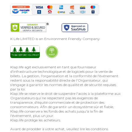
K Life LIMITED is an Environment Friendly Company
Klap.life agit exclusivement en tant que fournisseur
d'infrastructure technologique et de logiciels pour la vente de
billets. La gestion, l'organisation et la conformité de l'événement
restent sous la responsabilité directe de l'Organisateur, qui
s'engage à garantir les normes de qualité et de sécurité requises
par la loi.
Klap.life se réserve le droit de suspendre l'accès à la plateforme aux
Organisateurs qui ne respectent pas les exigences de
transparence, d'équité commerciale et de protection des
consommateurs. Afin de garantir un écosystème sûr et fiable,
Klap.life conservera les fonds des achats jusqu'à la fin de
l'événement, plus un jour.
Klap.life protège les acheteurs.
Avant de procéder à votre achat, veuillez lire les conditions