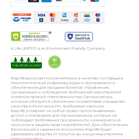
K Life LIMITED is an Environment Friendly Company
Klap.life выступает исключительно в качестве поставщика
технологической инфраструктуры и программного
обеспечения для продажи билетов. Управление,
организация и соблюдение требований мероприятия
остаются прямой ответственностью Организатора,
который обязуется обеспечить соответствие стандартам
качества и безопасности, требуемым законом.
Klap.life оставляет за собой право приостанавливать
доступ к платформе для Организаторов, которые не
соблюдают требования прозрачности, коммерческой
честности и защиты прав потребителей. Для обеспечения
безопасной и надежной экосистемы Klap.life будет
удерживать средства от покупок до конца мероприятия
плюс один день.