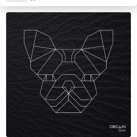
CANCEL
SUBMIT