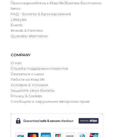
Присоединяйтесь к Klap.life Business Бесплатно
News
FAQ - Билеты & Бронирование
Lifestyles
Events
Brands & Partners
Quandoo alternative
COMPANY
О нас
Служба поддержки клиентов
Связаться с нами
Работа на Klap.life
Условия & Условия
Защитите свои билеты
Privacy & Cookies
Сообщить о нарушении авторских прав