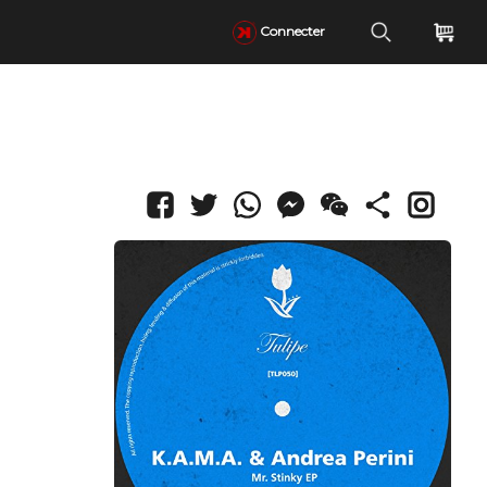
Connecter