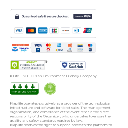
K Life LIMITED is an Environment Friendly Company
Klap.life operates exclusively as a provider of the technological
infrastructure and software for ticket sales. The management,
organization, and compliance of the event remain the direct
responsibility of the Organizer, who undertakes to ensure the
quality and safety standards required by law.
Klap.life reserves the right to suspend access to the platform to