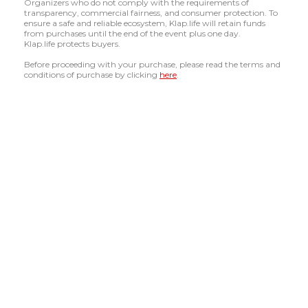
Organizers who do not comply with the requirements of
transparency, commercial fairness, and consumer protection. To
ensure a safe and reliable ecosystem, Klap.life will retain funds
from purchases until the end of the event plus one day.
Klap.life protects buyers.
Before proceeding with your purchase, please read the terms and
conditions of purchase by clicking
here
.