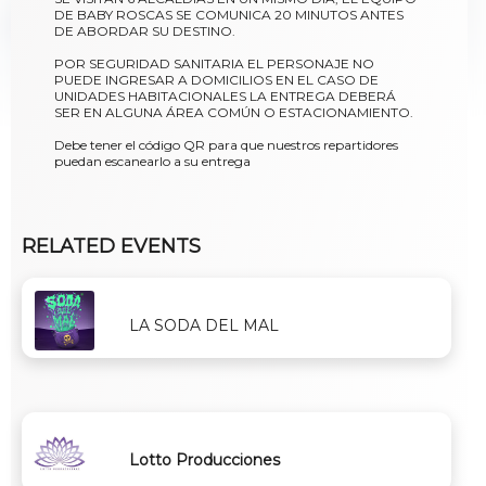
DE BABY ROSCAS SE COMUNICA 20 MINUTOS ANTES
DE ABORDAR SU DESTINO.
POR SEGURIDAD SANITARIA EL PERSONAJE NO
PUEDE INGRESAR A DOMICILIOS EN EL CASO DE
UNIDADES HABITACIONALES LA ENTREGA DEBERÁ
SER EN ALGUNA ÁREA COMÚN O ESTACIONAMIENTO.
Debe tener el código QR para que nuestros repartidores
puedan escanearlo a su entrega
RELATED EVENTS
LA SODA DEL MAL
Lotto Producciones