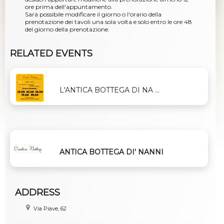
ore prima dell'appuntamento.
Sarà possibile modificare il giorno o l'orario della
prenotazione dei tavoli una sola volta e solo entro le ore 48
del giorno della prenotazione.
RELATED EVENTS
L'ANTICA BOTTEGA DI NA ...
ANTICA BOTTEGA DI' NANNI
ADDRESS
Via Piave, 62