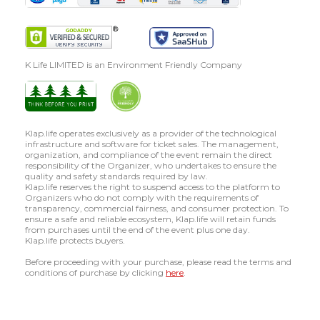
K Life LIMITED is an Environment Friendly Company
Klap.life operates exclusively as a provider of the technological
infrastructure and software for ticket sales. The management,
organization, and compliance of the event remain the direct
responsibility of the Organizer, who undertakes to ensure the
quality and safety standards required by law.
Klap.life reserves the right to suspend access to the platform to
Organizers who do not comply with the requirements of
transparency, commercial fairness, and consumer protection. To
ensure a safe and reliable ecosystem, Klap.life will retain funds
from purchases until the end of the event plus one day.
Klap.life protects buyers.
Before proceeding with your purchase, please read the terms and
conditions of purchase by clicking
here
.