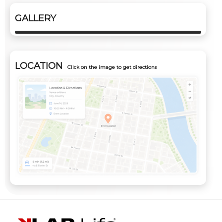
GALLERY
LOCATION
Click on the image to get directions