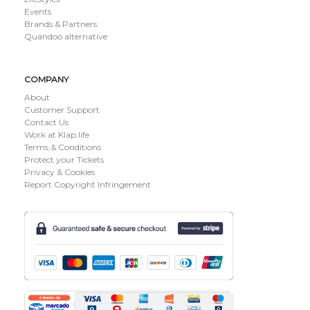
Events
Brands & Partners
Quandoo alternative
COMPANY
About
Customer Support
Contact Us
Work at Klap.life
Terms & Conditions
Protect your Tickets
Privacy & Cookies
Report Copyright Infringement