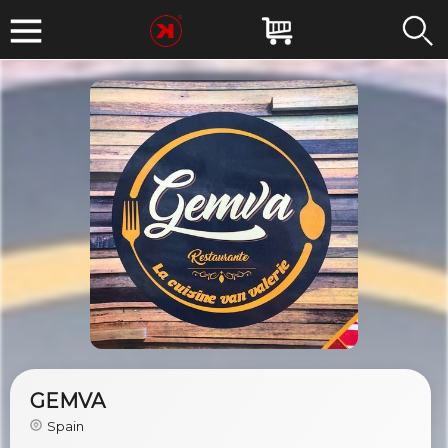
GEMVA
Spain