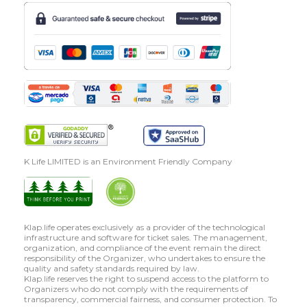
K Life LIMITED is an Environment Friendly Company
Klap.life operates exclusively as a provider of the technological
infrastructure and software for ticket sales. The management,
organization, and compliance of the event remain the direct
responsibility of the Organizer, who undertakes to ensure the
quality and safety standards required by law.
Klap.life reserves the right to suspend access to the platform to
Organizers who do not comply with the requirements of
transparency, commercial fairness, and consumer protection. To