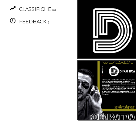
CLASSIFICHE
(0)
FEEDBACK
()