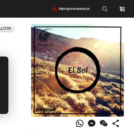
Авторизоваться
LLOW