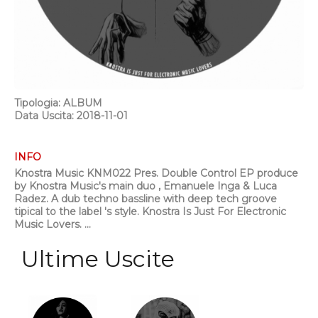
Tipologia: ALBUM
Data Uscita: 2018-11-01
INFO
Knostra Music KNM022 Pres. Double Control EP produce
by Knostra Music's main duo , Emanuele Inga & Luca
Radez. A dub techno bassline with deep tech groove
tipical to the label 's style. Knostra Is Just For Electronic
Music Lovers. ...
Ultime Uscite