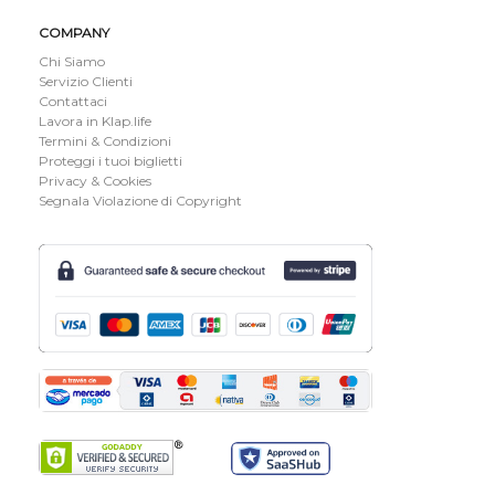
COMPANY
Chi Siamo
Servizio Clienti
Contattaci
Lavora in Klap.life
Termini & Condizioni
Proteggi i tuoi biglietti
Privacy & Cookies
Segnala Violazione di Copyright