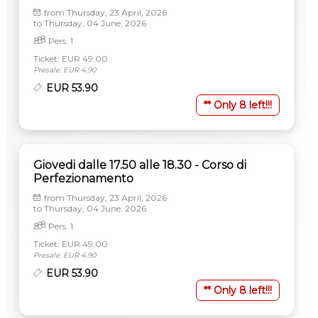
from
Thursday, 23 April, 2026
to
Thursday, 04 June, 2026
Pers. 1
Ticket: EUR 49.00
Presale: EUR 4.90
EUR 53.90
** Only 8 left!!!
Giovedi dalle 17.50 alle 18.30 - Corso di
Perfezionamento
from
Thursday, 23 April, 2026
to
Thursday, 04 June, 2026
Pers. 1
Ticket: EUR 49.00
Presale: EUR 4.90
EUR 53.90
** Only 8 left!!!