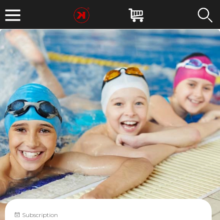
Subscription